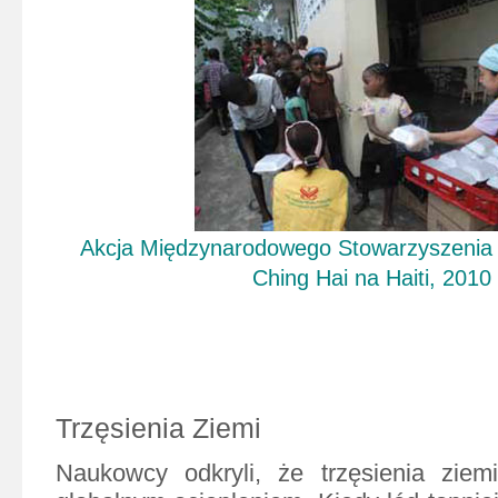
Akcja Międzynarodowego Stowarzyszenia
Ching Hai
na Haiti, 2010
Trzęsienia Ziemi
Naukowcy odkryli, że trzęsienia zie