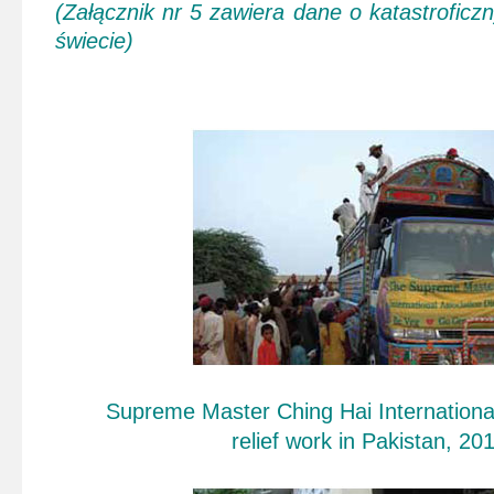
(Załącznik nr 5 zawiera dane o katastrofic
świecie)
Supreme Master Ching Hai International
relief work in Pakistan, 20