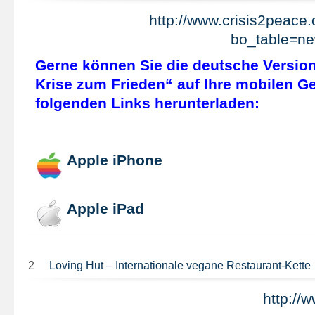
http://www.crisis2peace
bo_table=n
Gerne können Sie die deutsche Versio
Krise zum Frieden“ auf Ihre mobilen Ge
folgenden Links herunterladen:
Apple iPhone
Apple iPad
2
Loving Hut – Internationale vegane Restaurant-Kette
http://