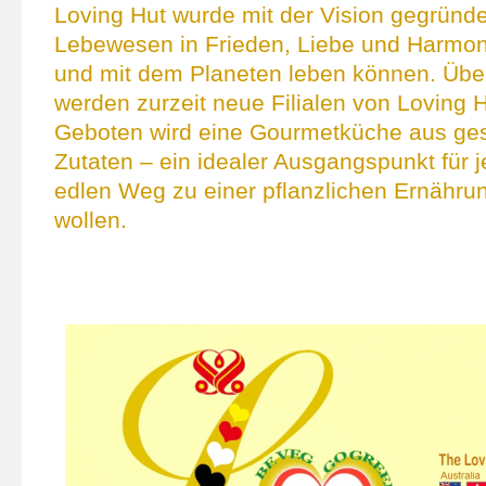
Loving Hut wurde mit der Vision gegründet
Lebewesen in Frieden, Liebe und Harmon
und mit dem Planeten leben können. Über
werden zurzeit neue Filialen von Loving H
Geboten wird eine Gourmetküche aus g
Zutaten – ein idealer Ausgangspunkt für j
edlen Weg zu einer pflanzlichen Ernähru
wollen.