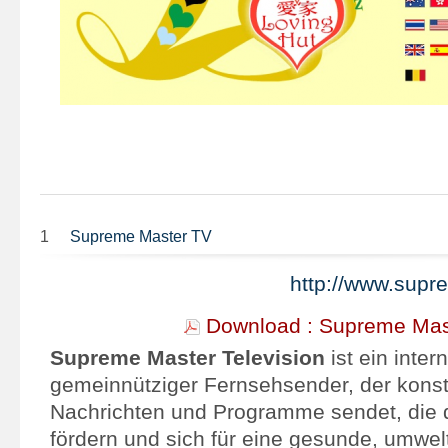
1
Supreme Master TV
http://www.sup
Download : Supreme Mas
Supreme Master Television
ist ein intern
gemeinnütziger Fernsehsender, der konst
Nachrichten und Programme sendet, die 
fördern und sich für eine gesunde, umwe