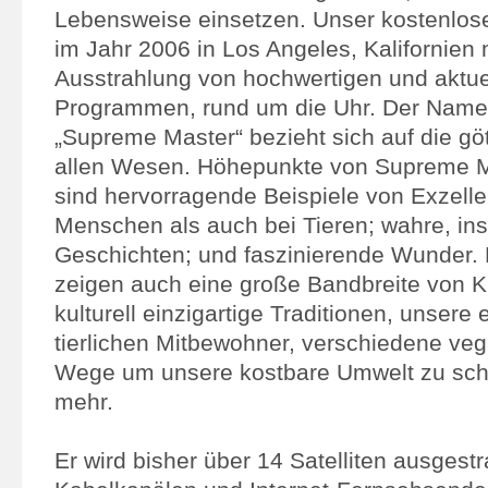
Lebensweise einsetzen. Unser kostenlo
im Jahr 2006 in Los Angeles, Kalifornien 
Ausstrahlung von hochwertigen und aktue
Programmen, rund um die Uhr. Der Name
„Supreme Master“ bezieht sich auf die göt
allen Wesen. Höhepunkte von Supreme Ma
sind hervorragende Beispiele von Exzelle
Menschen als auch bei Tieren; wahre, ins
Geschichten; und faszinierende Wunder.
zeigen auch eine große Bandbreite von K
kulturell einzigartige Traditionen, unsere 
tierlichen Mitbewohner, verschiedene ve
Wege um unsere kostbare Umwelt zu schü
mehr
.
Er wird bisher über 14 Satelliten ausgestr