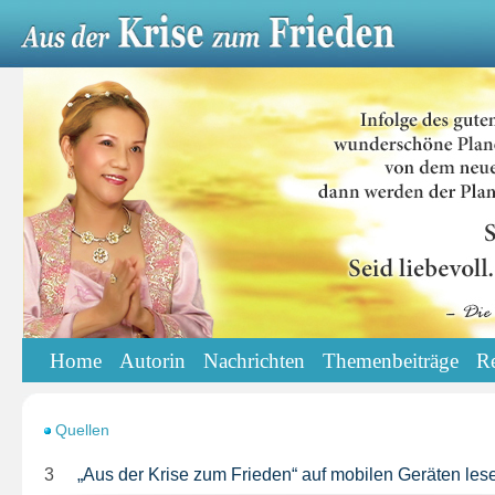
Home
Autorin
Nachrichten
Themenbeiträge
R
Quellen
3
„Aus der Krise zum Frieden“ auf mobilen Geräten les