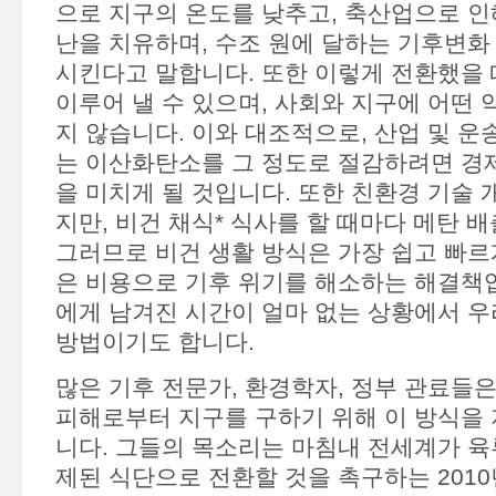
으로 지구의 온도를 낮추고, 축산업으로 인
난을 치유하며, 수조 원에 달하는 기후변화
시킨다고 말합니다. 또한 이렇게 전환했을 
이루어 낼 수 있으며, 사회와 지구에 어떤 
지 않습니다. 이와 대조적으로, 산업 및 운
는 이산화탄소를 그 정도로 절감하려면 경
을 미치게 될 것입니다. 또한 친환경 기술 
지만, 비건 채식* 식사를 할 때마다 메탄 
그러므로 비건 생활 방식은 가장 쉽고 빠르게
은 비용으로 기후 위기를 해소하는 해결책입
에게 남겨진 시간이 얼마 없는 상황에서 우
방법이기도 합니다.
많은 기후 전문가, 환경학자, 정부 관료들
피해로부터 지구를 구하기 위해 이 방식을
니다. 그들의 목소리는 마침내 전세계가 육
제된 식단으로 전환할 것을 촉구하는 2010