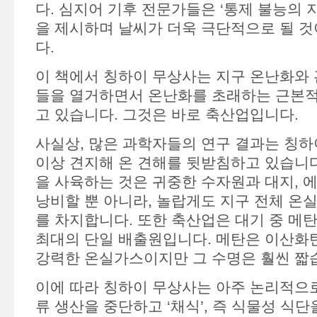
다. 심지어 기후 전문가들은 ‘통제 불능의 
을 제시하며 날씨가 더욱 극단적으로 될 
다.
이 책에서 칭하이 무상사는 지구 온난화와 
들을 열거하면서 온난화를 초래하는 근본적
고 있습니다. 그것은 바로 축산업입니다.
사실상, 많은 과학자들의 연구 결과는 칭하
이상 견지해 온 견해를 뒷받침하고 있습니다
을 사육하는 것은 귀중한 수자원과 대지, 
낭비할 뿐 아니라, 놀랍게도 지구 전체 온실
를 차지합니다. 또한 축산업은 대기 중 메
최대의 단일 배출원입니다. 메탄은 이산화
강력한 온실가스이지만 그 수명은 훨씬 짧
이에 따라 칭하이 무상사는 아주 논리적으로
류 생산을 중단하고 ‘채식’, 즉 식물성 식