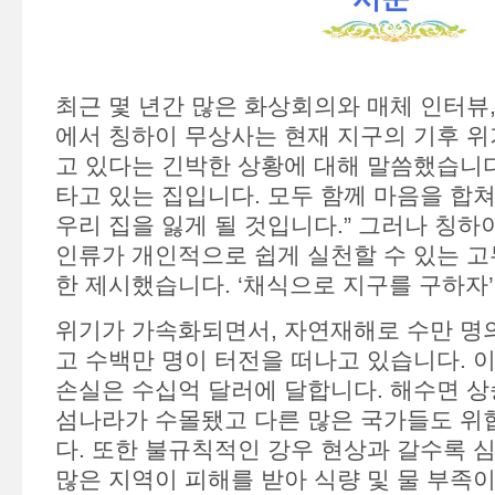
최근 몇 년간 많은 화상회의와 매체 인터뷰
에서 칭하이 무상사는 현재 지구의 기후 위
고 있다는 긴박한 상황에 대해 말씀했습니다
타고 있는 집입니다. 모두 함께 마음을 합쳐
우리 집을 잃게 될 것입니다.” 그러나 칭하
인류가 개인적으로 쉽게 실천할 수 있는 고
한 제시했습니다. ‘채식으로 지구를 구하자’
위기가 가속화되면서, 자연재해로 수만 명의
고 수백만 명이 터전을 떠나고 있습니다. 
손실은 수십억 달러에 달합니다. 해수면 상
섬나라가 수몰됐고 다른 많은 국가들도 위
다. 또한 불규칙적인 강우 현상과 갈수록 
많은 지역이 피해를 받아 식량 및 물 부족