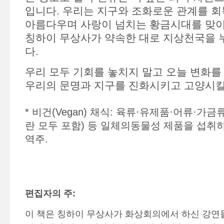
입니다. 우리는 지구와 조화로운 관계를 
아름다우며 사랑이 넘치는 황금시대를 맞이
칭하이 무상사가 약속한 대로 지상천국을 
다.
우리 모두 기회를 놓치지 말고 오늘 변화를
우리의 문명과 지구를 진화시키고 고양시킬
* 비건(Vegan) 채식: 육류·유제품·어류·가금
란 모두 포함) 등 일체의동물성 제품을 섭취하
역주.
편집자의 주:
이 책은 칭하이 무상사가 화상회의에서 하신 강연