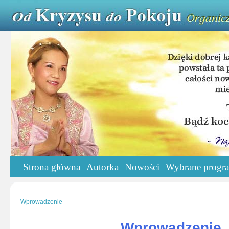
Strona główna
Autorka
Nowości
Wybrane progr
Wprowadzenie
Wprowadzenie