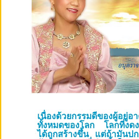
เนื่องด้วยกรรมดีของผู้อยู่อา
ทั้งหมดของโลก โลกที่งดง
ได้ถูกสร้างขึ้น แต่ถ้ามันป