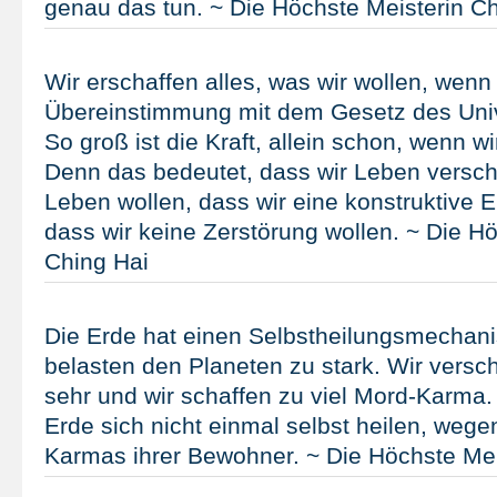
genau das tun. ~ Die Höchste Meisterin Ch
Wir erschaffen alles, was wir wollen, wenn 
Übereinstimmung mit dem Gesetz des Uni
So groß ist die Kraft, allein schon, wenn w
Denn das bedeutet, dass wir Leben versch
Leben wollen, dass wir eine konstruktive E
dass wir keine Zerstörung wollen. ~ Die H
Ching Hai
Die Erde hat einen Selbstheilungsmechani
belasten den Planeten zu stark. Wir versc
sehr und wir schaffen zu viel Mord-Karma.
Erde sich nicht einmal selbst heilen, weg
Karmas ihrer Bewohner. ~ Die Höchste Mei