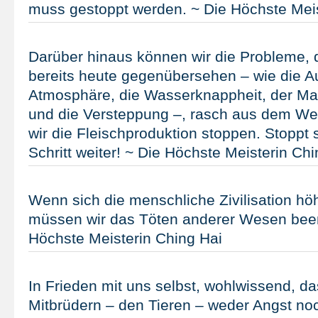
muss gestoppt werden. ~ Die Höchste Meis
Darüber hinaus können wir die Probleme, 
bereits heute gegenübersehen – wie die A
Atmosphäre, die Wasserknappheit, der M
und die Versteppung –, rasch aus dem We
wir die Fleischproduktion stoppen. Stoppt s
Schritt weiter! ~ Die Höchste Meisterin Chi
Wenn sich die menschliche Zivilisation höh
müssen wir das Töten anderer Wesen bee
Höchste Meisterin Ching Hai
In Frieden mit uns selbst, wohlwissend, d
Mitbrüdern – den Tieren – weder Angst n