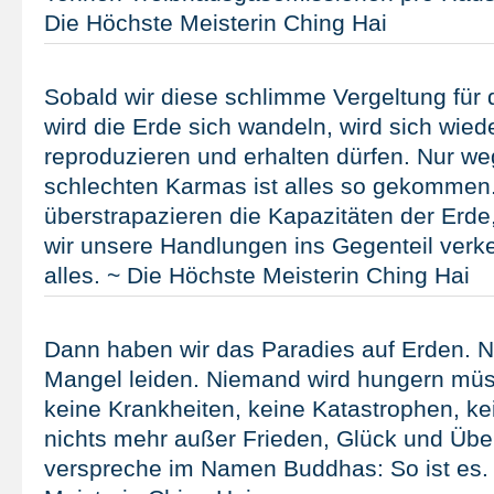
Die Höchste Meisterin Ching Hai
Sobald wir diese schlimme Vergeltung für d
wird die Erde sich wandeln, wird sich wied
reproduzieren und erhalten dürfen. Nur w
schlechten Karmas ist alles so gekommen.
überstrapazieren die Kapazitäten der Erd
wir unsere Handlungen ins Gegenteil verke
alles. ~ Die Höchste Meisterin Ching Hai
Dann haben wir das Paradies auf Erden. N
Mangel leiden. Niemand wird hungern müs
keine Krankheiten, keine Katastrophen, k
nichts mehr außer Frieden, Glück und Über
verspreche im Namen Buddhas: So ist es.