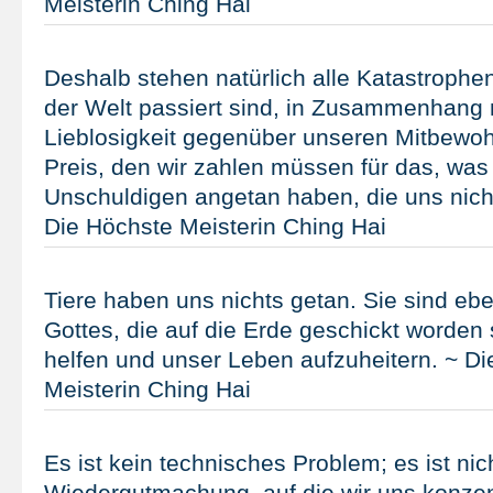
Meisterin Ching Hai
Deshalb stehen natürlich alle Katastrophen,
der Welt passiert sind, in Zusammenhang 
Lieblosigkeit gegenüber unseren Mitbewoh
Preis, den wir zahlen müssen für das, was
Unschuldigen angetan haben, die uns nich
Die Höchste Meisterin Ching Hai
Tiere haben uns nichts getan. Sie sind ebe
Gottes, die auf die Erde geschickt worden
helfen und unser Leben aufzuheitern. ~ D
Meisterin Ching Hai
Es ist kein technisches Problem; es ist nic
Wiedergutmachung, auf die wir uns konze