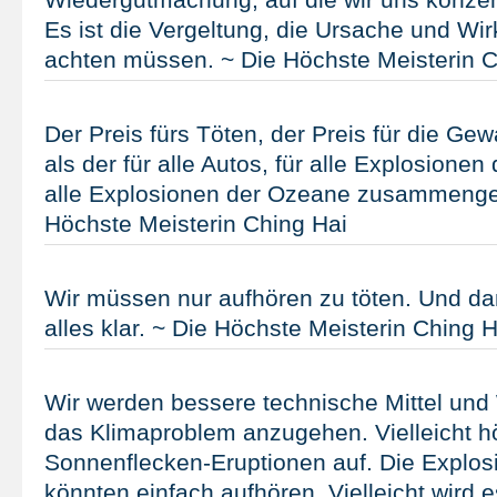
Es ist die Vergeltung, die Ursache und Wir
achten müssen. ~ Die Höchste Meisterin C
Der Preis fürs Töten, der Preis für die Gewa
als der für alle Autos, für alle Explosione
alle Explosionen der Ozeane zusammeng
Höchste Meisterin Ching Hai
Wir müssen nur aufhören zu töten. Und dan
alles klar. ~ Die Höchste Meisterin Ching H
Wir werden bessere technische Mittel und
das Klimaproblem anzugehen. Vielleicht h
Sonnenflecken-Eruptionen auf. Die Explo
könnten einfach aufhören. Vielleicht wird e