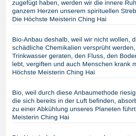
zugefügt haben, werden wir die innere Ru
ganzem Herzen unserem spirituellen Stre
Die Höchste Meisterin Ching Hai
Bio-Anbau deshalb, weil wir nicht wollen, d
schädliche Chemikalien versprüht werden,
Trinkwasser geraten, den Fluss, den Bode
lebt, vergiften und auch Menschen krank 
Höchste Meisterin Ching Hai
Bio, weil durch diese Anbaumethode ries
die sich bereits in der Luft befinden, abso
zu einer Abkühlung unseres Planeten führt
Meisterin Ching Hai