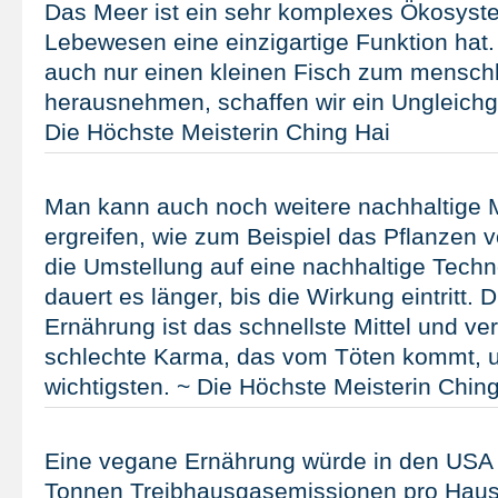
Das Meer ist ein sehr komplexes Ökosyst
Lebewesen eine einzigartige Funktion hat.
auch nur einen kleinen Fisch zum mensch
herausnehmen, schaffen wir ein Ungleichg
Die Höchste Meisterin Ching Hai
Man kann auch noch weitere nachhaltig
ergreifen, wie zum Beispiel das Pflanzen
die Umstellung auf eine nachhaltige Techn
dauert es länger, bis die Wirkung eintritt. 
Ernährung ist das schnellste Mittel und ve
schlechte Karma, das vom Töten kommt, u
wichtigsten. ~ Die Höchste Meisterin Chin
Eine vegane Ernährung würde in den USA j
Tonnen Treibhausgasemissionen pro Haush