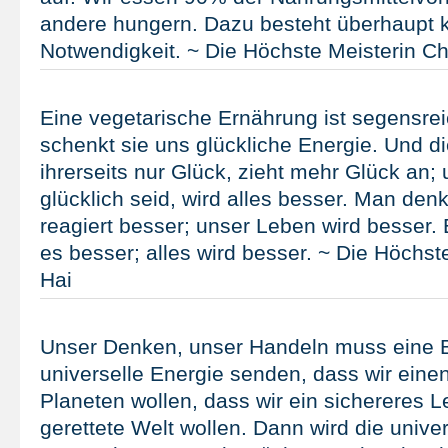
andere hungern. Dazu besteht überhaupt 
Notwendigkeit. ~ Die Höchste Meisterin Ch
Eine vegetarische Ernährung ist segensrei
schenkt sie uns glückliche Energie. Und d
ihrerseits nur Glück, zieht mehr Glück an;
glücklich seid, wird alles besser. Man den
reagiert besser; unser Leben wird besser.
es besser; alles wird besser. ~ Die Höchst
Hai
Unser Denken, unser Handeln muss eine B
universelle Energie senden, dass wir eine
Planeten wollen, dass wir ein sichereres L
gerettete Welt wollen. Dann wird die unive