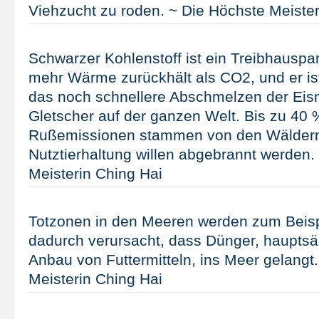
Viehzucht zu roden. ~ Die Höchste Meister
Schwarzer Kohlenstoff ist ein Treibhauspar
mehr Wärme zurückhält als CO2, und er ist
das noch schnellere Abschmelzen der Ei
Gletscher auf der ganzen Welt. Bis zu 40 
Rußemissionen stammen von den Wäldern
Nutztierhaltung willen abgebrannt werden.
Meisterin Ching Hai
Totzonen in den Meeren werden zum Beispie
dadurch verursacht, dass Dünger, haupts
Anbau von Futtermitteln, ins Meer gelangt
Meisterin Ching Hai