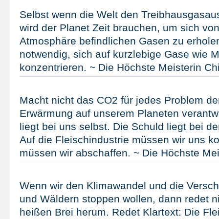
Selbst wenn die Welt den Treibhausgasaus
wird der Planet Zeit brauchen, um sich von
Atmosphäre befindlichen Gasen zu erholen
notwendig, sich auf kurzlebige Gase wie 
konzentrieren. ~ Die Höchste Meisterin Ch
Macht nicht das CO2 für jedes Problem de
Erwärmung auf unserem Planeten verantwor
liegt bei uns selbst. Die Schuld liegt bei de
Auf die Fleischindustrie müssen wir uns ko
müssen wir abschaffen. ~ Die Höchste Mei
Wenn wir den Klimawandel und die Versc
und Wäldern stoppen wollen, dann redet n
heißen Brei herum. Redet Klartext: Die Fl