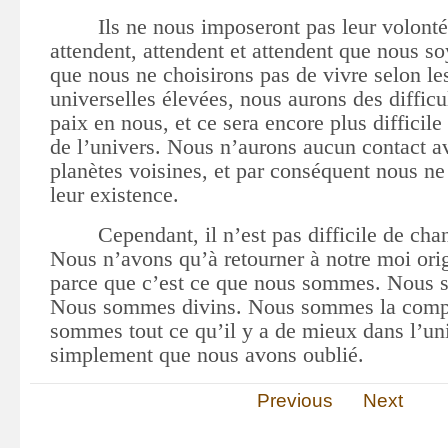
Ils ne nous imposeront pas leur volonté
attendent, attendent et attendent que nous so
que nous ne choisirons pas de vivre selon l
universelles
élevées
, nous aurons des difficu
paix en nous, et ce sera encore plus difficile
de l’univers. Nous n
’
aurons aucun contact av
planètes voisines, et par conséquent nous ne
leur existence.
Cependant, il n’est pas difficile de chan
Nous n’avons qu’à retourner à notre moi ori
parce que c’est ce que nous sommes. Nous 
Nous sommes divins. Nous sommes la comp
sommes tout ce qu’il y a de mieux dans l’uni
simplement que nous avons oublié.
Previous
Next