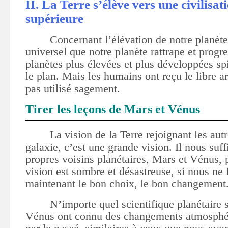
II. La Terre s’élève vers une civilisat
supérieure
Concernant l’élévation de notre planète,
universel que notre planète rattrape et progre
planètes plus élevées et plus développées spi
le plan. Mais les humains ont reçu le libre arb
pas utilisé sagement.
Tirer les leçons de Mars et Vénus
La vision de la Terre rejoignant les aut
galaxie, c’est une grande vision. Il nous suff
propres voisins planétaires, Mars et Vénus, 
vision est sombre et désastreuse, si nous ne 
maintenant le bon choix, le bon changement
N’importe quel scientifique planétaire 
Vénus ont connu des changements atmosphé