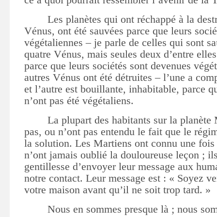
Les planètes qui ont réchappé à la des
Vénus, ont été sauvées parce que leurs soci
végétaliennes – je parle de celles qui sont sa
quatre Vénus, mais seules deux d’entre elles
parce que leurs sociétés sont devenues végét
autres Vénus ont été détruites – l’une a com
et l’autre est bouillante, inhabitable, parce q
n’ont pas été végétaliens.
La plupart des habitants sur la planète
pas, ou n’ont pas entendu le fait que le régim
la solution. Les Martiens ont connu une fois 
n’ont jamais oublié la douloureuse leçon ;
il
gentillesse d’envoyer leur message aux huma
notre contact.
Leur message est : « Soyez ve
votre maison avant qu’il ne soit trop tard. »
Nous en sommes presque là ; nous so