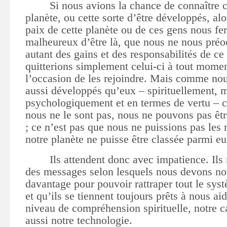
Si nous avions la chance de connaître c
planète, ou cette sorte d’être développés, alo
paix de cette planète ou de ces gens nous fer
malheureux d’être là, que nous ne nous préo
autant des gains et des responsabilités de 
quitterions simplement celui-ci à tout mome
l’occasion de les rejoindre. Mais comme n
aussi développés qu’eux – spirituellement, 
psychologiquement et en termes de vertu – ce
nous ne le sont pas, nous ne pouvons pas êtr
; ce n’est pas que nous ne puissions pas les 
notre planète ne puisse être classée parmi eu
Ils attendent donc avec impatience. Ils
des messages selon lesquels nous devons no
davantage pour pouvoir rattraper tout le sys
et qu’ils se tiennent toujours prêts à nous aid
niveau de compréhension spirituelle, notre c
aussi notre technologie.