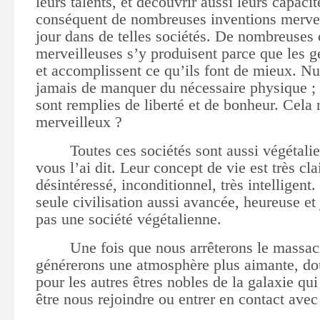
leurs talents, et découvrir aussi leurs capacit
conséquent de nombreuses inventions mervei
jour dans de telles sociétés. De nombreuses
merveilleuses s’y produisent parce que les g
et accomplissent ce qu’ils font de mieux. Nu
jamais de manquer du nécessaire physique ; a
sont remplies de liberté et de bonheur. Cela n’
merveilleux ?
Toutes ces sociétés sont aussi végétal
vous l’ai dit. Leur concept de vie est très clair
désintéressé, inconditionnel, très intelligent.
seule civilisation aussi avancée, heureuse et
pas une société végétalienne.
Une fois que nous arrêterons le massac
générerons une atmosphère plus aimante, dou
pour les autres êtres nobles de la galaxie qui
être nous rejoindre ou entrer en contact avec