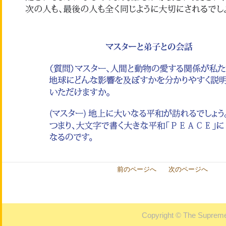
前のページへ
次のページへ
Copyright © The Supreme 