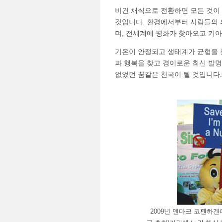
비건 채식으로 전환하면 모든 것이
것입니다. 환경에서부터 사람들의 
며, 전세계에 평화가 찾아오고 기아
기온이 안정되고 생태계가 균형을 
과 행복을 찾고 경이로운 최신 발명
없었던 꿈같은 천국이 될 것입니다.
2009년 덴마크 코펜하겐