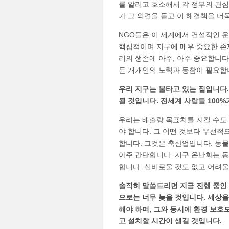
를 알리고 호소해서 각 정부의 관심
가 그 의견을 듣고 이 해결책을 더
NGO들은 이 세계에서 건설적인 운
핵심적이며 지구에 매우 중요한 존
리의 생존에 아주, 아주 중요합니다.
든 개개인의 노력과 동참이 필요합
우리 지구는 불타고 있는 집입니다.
될 것입니다. 전세계 사람들 100
우리는 배출량 목표치를 지킬 수도
야 합니다. 그 어떤 것보다 우선적
합니다. 그것은 축산업입니다. 동물
아주 간단합니다. 지구 온난화는 
합니다. 신비로울 것도 없고 어려울
솔직히 말씀드리면 지금 진행 중인
으로는 너무 늦을 것입니다. 세상을
해야 하며, 그와 동시에 환경 보호
고 설치할 시간이 생길 것입니다.