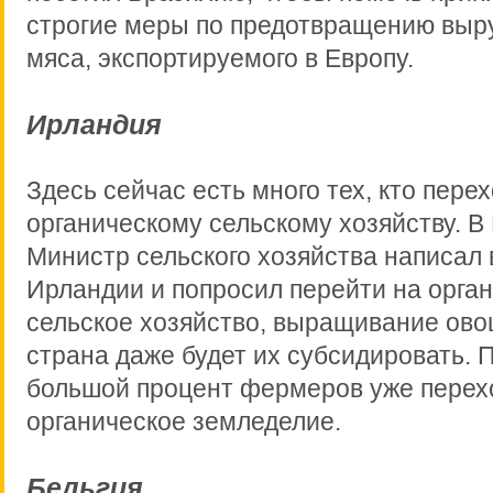
строгие меры по предотвращению выр
мяса, экспортируемого в Европу.
Ирландия
Здесь сейчас есть много тех, кто перех
органическому сельскому хозяйству. В
Министр сельского хозяйства написа
Ирландии и попросил перейти на орга
сельское хозяйство, выращивание ово
страна даже будет их субсидировать. 
большой процент фермеров уже перех
органическое земледелие.
Бельгия