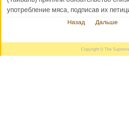
употребление мяса, подписав их петиц
Назад
Дальше
Copyright © The Supreme 