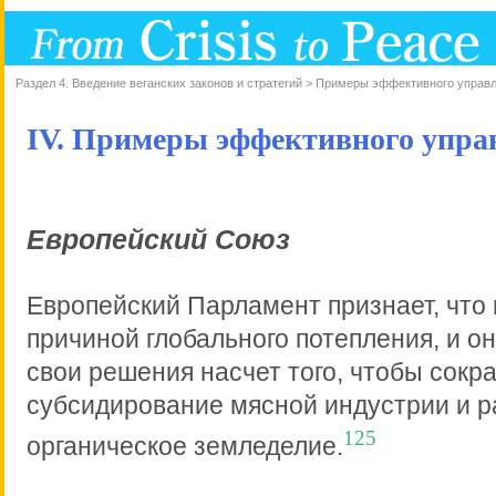
Раздел 4. Введение веганских законов и стратегий > Примеры эффективного управ
IV. Примеры эффективного упра
Европейский Союз
Европейский Парламент признает, что 
причиной глобального потепления, и о
свои решения насчет того, чтобы сокр
субсидирование мясной индустрии и р
125
органическое земледелие.