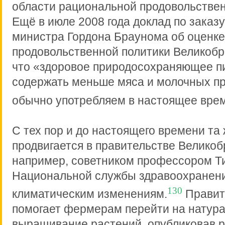
области рациональной продовольствен
Ещё в июле 2008 года доклад по заказ
министра Гордона Браунома об оценке
продовольственной политики Великобр
что «здоровое природосохраняющее п
содержать меньше мяса и молочных пр
обычно употребляем в настоящее врем
С тех пор и до настоящего времени та
продвигается в правительстве Великоб
например, советником профессором Т
Национальной службы здравоохранени
130
климатическим изменениям.
Правит
помогает фермерам перейти на натур
выращивание растений, опубликовав р