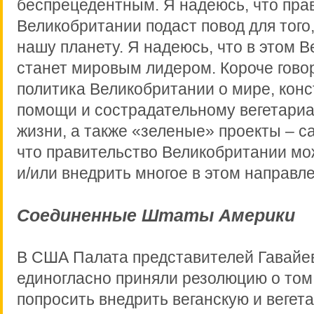
беспрецедентным. Я надеюсь, что пра
Великобритании подаст повод для того
нашу планету. Я надеюсь, что в этом 
станет мировым лидером. Короче гово
политика Великобритании о мире, кон
помощи и сострадательному вегетари
жизни, а также «зеленые» проекты – с
что правительство Великобритании мо
и/или внедрить многое в этом направл
Соединенные Штаты Америки
В США Палата представителей Гавайе
единогласно приняли резолюцию о том
попросить внедрить веганскую и вегет