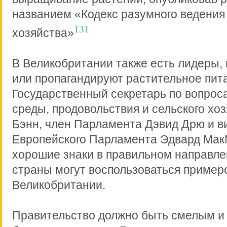
названием «Кодекс разумного ведения 
131
хозяйства»
В Великобритании также есть лидеры,
или пропагандируют растительное пит
Государственный секретарь по вопро
среды, продовольствия и сельского хо
Бэнн, член Парламента Дэвид Дрю и в
Европейского Парламента Эдвард Мак
хорошие знаки в правильном направлен
страны могут воспользоваться пример
Великобритании.
Правительство должно быть смелым и