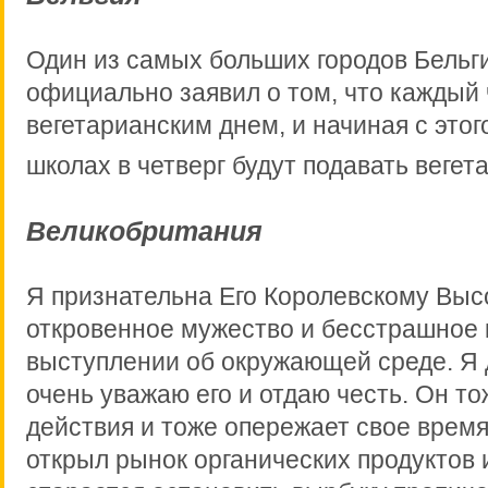
Один из самых больших городов Бельгии
официально заявил о том, что каждый 
вегетарианским днем, и начиная с этого
школах в четверг будут подавать вегет
Великобритания
Я признательна Его Королевскому Высо
откровенное мужество и бесстрашное 
выступлении об окружающей среде. Я
очень уважаю его и отдаю честь. Он то
действия и тоже опережает свое время
открыл рынок органических продуктов 