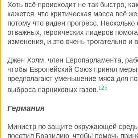
Хоть всё происходит не так быстро, ка
кажется, что критическая масса всё же 
потому что виден прогресс. Несколько
отважных, героических лидеров помога
изменения, и это очень трогательно и
Джен Холм, член Европарламента, рабо
чтобы Европейский Союз принял меры
предполагают уменьшение мяса для п
126
выброса парниковых газов.
Германия
Министр по защите окружающей сред
посетил Бразилию, чтобы помочь прин