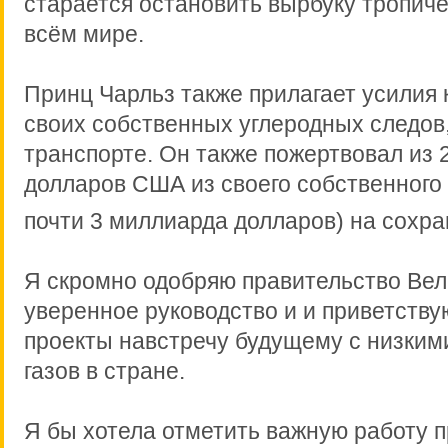
старается остановить вырбуку тропиче
всём мире.
Принц Чарльз также прилагает усилия
своих собственных углеродных следов,
транспорте. Он также пожертвовал из 
долларов США из своего собственного 
почти 3 миллиарда долларов) на сохра
Я скромно одобряю правительство Вел
уверенное руководство и и приветству
проекты навстречу будущему с низки
газов в стране.
Я бы хотела отметить важную работу п