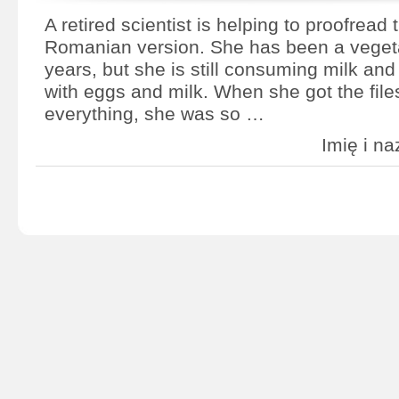
A retired scientist is helping to proofread 
Romanian version. She has been a vegeta
years, but she is still consuming milk a
with eggs and milk. When she got the fil
everything, she was so …
Imię i 