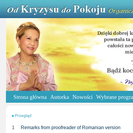
Strona główna
Autorka
Nowości
Wybrane progr
Przegląd
1
Remarks from proofreader of Romanian version