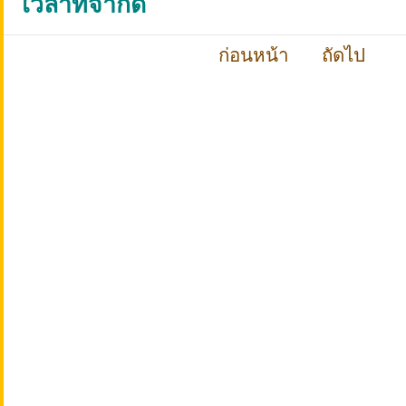
เวลาที่จำกัด
ก่อนหน้า
ถัดไป