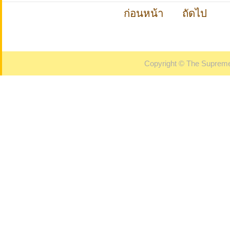
ก่อนหน้า
ถัดไป
Copyright © The Supreme 