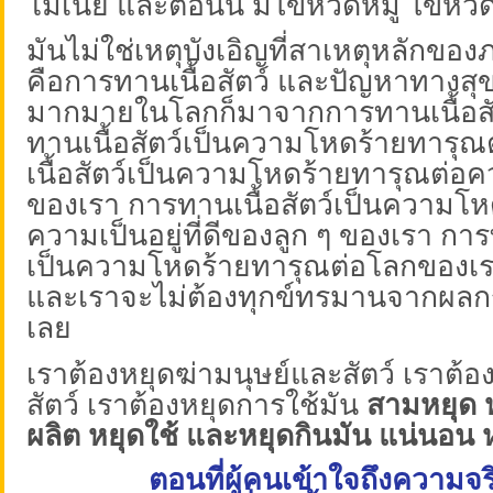
โมเนีย และตอนนี้ มีไข้หวัดหมู ไข้หว
มันไม่ใช่เหตุบังเอิญที่สาเหตุหลักขอ
คือการทานเนื้อสัตว์ และปัญหาทางสุ
มากมายในโลกก็มาจากการทานเนื้อสัตว
ทานเนื้อสัตว์เป็นความโหดร้ายทารุณ
เนื้อสัตว์เป็นความโหดร้ายทารุณต่อควา
ของเรา การทานเนื้อสัตว์เป็นความโห
ความเป็นอยู่ที่ดีของลูก ๆ ของเรา การ
เป็นความโหดร้ายทารุณต่อโลกของเ
และเราจะไม่ต้องทุกข์ทรมานจากผลกร
เลย
เราต้องหยุดฆ่ามนุษย์และสัตว์ เราต้อง
สัตว์ เราต้องหยุดการใช้มัน
สามหยุด ห
ผลิต หยุดใช้ และหยุดกินมัน แน่นอน หย
ตอนที่ผู้คนเข้าใจถึงความจริ