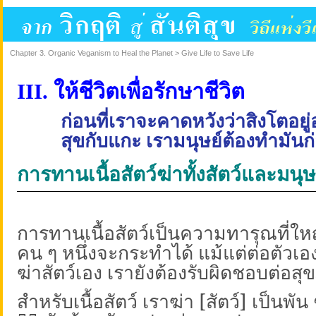
Chapter 3. Organic Veganism to Heal the Planet > Give Life to Save Life
III.
ให้ชีวิตเพื่อรักษาชีวิต
ก่อนที่เราจะคาดหวังว่าสิงโตอยู
สุขกับแกะ เรามนุษย์ต้องทำมันก
การทานเนื้อสัตว์ฆ่าทั้งสัตว์และมนุษ
การทานเนื้อสัตว์เป็นความทารุณที่ใหญ่
คน ๆ หนึ่งจะกระทำได้ แม้แต่ต่อตัวเอง
ฆ่าสัตว์เอง เรายังต้องรับผิดชอบต่อ
สำหรับเนื้อสัตว์ เราฆ่า [สัตว์] เป็นพัน 